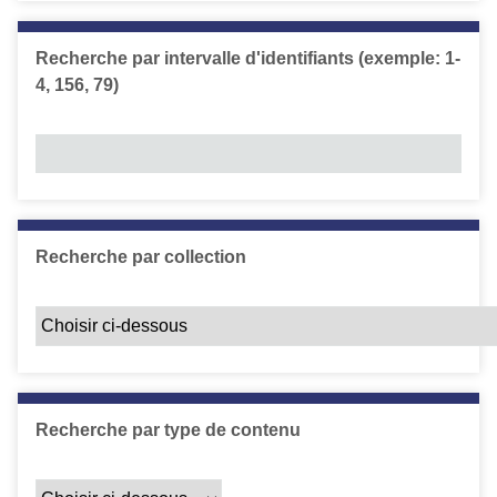
Recherche par intervalle d'identifiants (exemple: 1-
4, 156, 79)
Recherche par collection
Recherche par type de contenu