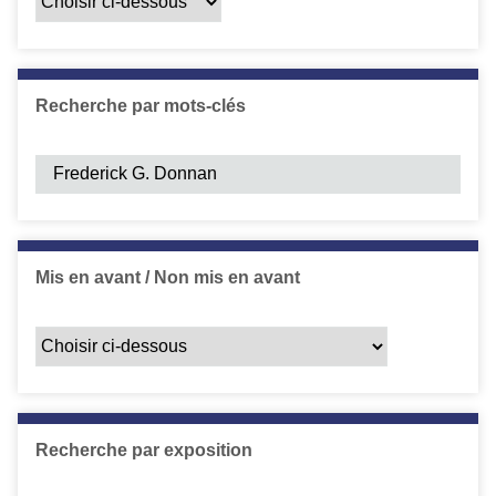
Recherche par mots-clés
Mis en avant / Non mis en avant
Recherche par exposition