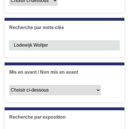
Recherche par mots-clés
Mis en avant / Non mis en avant
Recherche par exposition