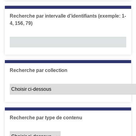
Recherche par intervalle d'identifiants (exemple: 1-
4, 156, 79)
Recherche par collection
Recherche par type de contenu