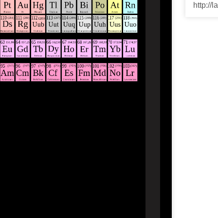
http://