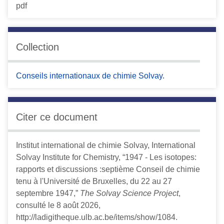
Collection
Conseils internationaux de chimie Solvay.
Citer ce document
Institut international de chimie Solvay, International
Solvay Institute for Chemistry, “1947 - Les isotopes:
rapports et discussions :septième Conseil de chimie
tenu à l'Université de Bruxelles, du 22 au 27
septembre 1947,”
The Solvay Science Project
,
consulté le 8 août 2026,
http://ladigitheque.ulb.ac.be/items/show/1084
.