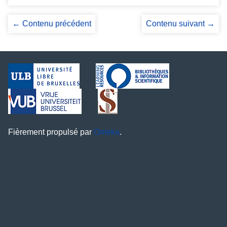
← Contenu précédent
Contenu suivant →
Fièrement propulsé par
Omeka
.