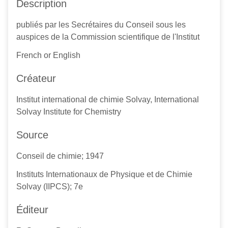
Description
publiés par les Secrétaires du Conseil sous les
auspices de la Commission scientifique de l'Institut
French or English
Créateur
Institut international de chimie Solvay, International
Solvay Institute for Chemistry
Source
Conseil de chimie; 1947
Instituts Internationaux de Physique et de Chimie
Solvay (IIPCS); 7e
Éditeur