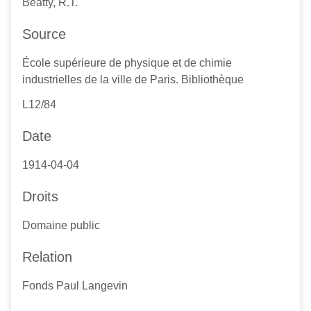
Beatty, R.T.
Source
École supérieure de physique et de chimie
industrielles de la ville de Paris. Bibliothèque
L12/84
Date
1914-04-04
Droits
Domaine public
Relation
Fonds Paul Langevin