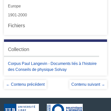
Europe
1901-2000
Fichiers
Collection
Corpus Paul Langevin - Documents liés à l'histoire
des Conseils de physique Solvay
← Contenu précédent
Contenu suivant →