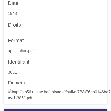
Date
1948
Droits
Format
application/pdf
Identifiant
3851
Fichiers