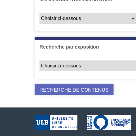
Recherche par exposition