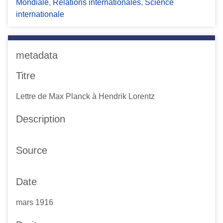
Mondiale
,
Relations internationales
,
Science
internationale
metadata
Titre
Lettre de Max Planck à Hendrik Lorentz
Description
Source
Date
mars 1916