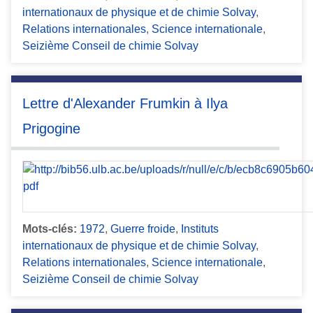
internationaux de physique et de chimie Solvay
,
Relations internationales
,
Science internationale
,
Seizième Conseil de chimie Solvay
Lettre d'Alexander Frumkin à Ilya
Prigogine
Mots-clés:
1972
,
Guerre froide
,
Instituts
internationaux de physique et de chimie Solvay
,
Relations internationales
,
Science internationale
,
Seizième Conseil de chimie Solvay