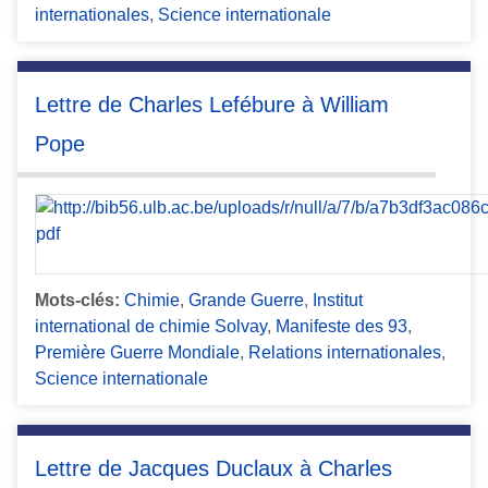
internationales
,
Science internationale
Lettre de Charles Lefébure à William
Pope
Mots-clés:
Chimie
,
Grande Guerre
,
Institut
international de chimie Solvay
,
Manifeste des 93
,
Première Guerre Mondiale
,
Relations internationales
,
Science internationale
Lettre de Jacques Duclaux à Charles