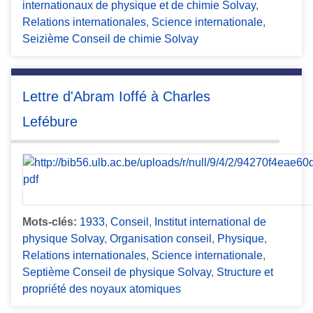
internationaux de physique et de chimie Solvay
,
Relations internationales
,
Science internationale
,
Seizième Conseil de chimie Solvay
Lettre d'Abram Ioffé à Charles
Lefébure
Mots-clés:
1933
,
Conseil
,
Institut international de
physique Solvay
,
Organisation conseil
,
Physique
,
Relations internationales
,
Science internationale
,
Septième Conseil de physique Solvay
,
Structure et
propriété des noyaux atomiques