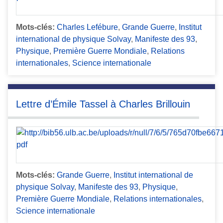
Mots-clés:
Charles Lefébure
,
Grande Guerre
,
Institut
international de physique Solvay
,
Manifeste des 93
,
Physique
,
Première Guerre Mondiale
,
Relations
internationales
,
Science internationale
Lettre d’Émile Tassel à Charles Brillouin
Mots-clés:
Grande Guerre
,
Institut international de
physique Solvay
,
Manifeste des 93
,
Physique
,
Première Guerre Mondiale
,
Relations internationales
,
Science internationale