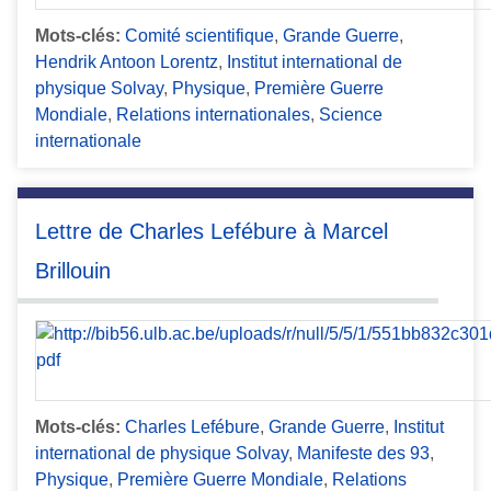
Mots-clés:
Comité scientifique
,
Grande Guerre
,
Hendrik Antoon Lorentz
,
Institut international de
physique Solvay
,
Physique
,
Première Guerre
Mondiale
,
Relations internationales
,
Science
internationale
Lettre de Charles Lefébure à Marcel
Brillouin
Mots-clés:
Charles Lefébure
,
Grande Guerre
,
Institut
international de physique Solvay
,
Manifeste des 93
,
Physique
,
Première Guerre Mondiale
,
Relations