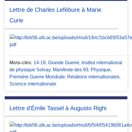
Lettre de Charles Lefébure à Marie
Curie
Mots-clés:
14-18
,
Grande Guerre
,
Institut international
de physique Solvay
,
Manifeste des 93
,
Physique
,
Première Guerre Mondiale
,
Relations internationales
,
Science internationale
Lettre d'Émile Tassel à Augusto Righi