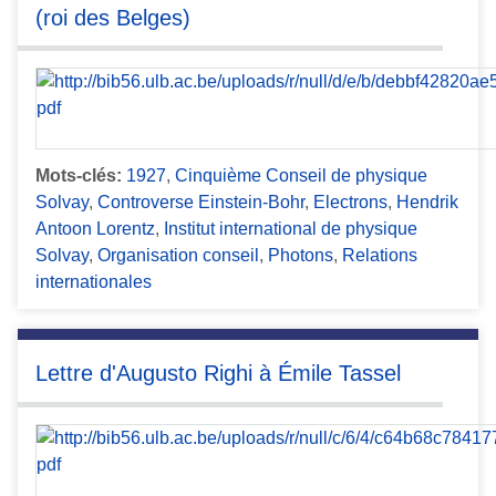
(roi des Belges)
Mots-clés:
1927
,
Cinquième Conseil de physique
Solvay
,
Controverse Einstein-Bohr
,
Electrons
,
Hendrik
Antoon Lorentz
,
Institut international de physique
Solvay
,
Organisation conseil
,
Photons
,
Relations
internationales
Lettre d'Augusto Righi à Émile Tassel