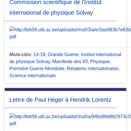
Commission scientifique de l'Institut
international de physique Solvay
Mots-clés:
14-18
,
Grande Guerre
,
Institut international
de physique Solvay
,
Manifeste des 93
,
Physique
,
Première Guerre Mondiale
,
Relations internationales
,
Science internationale
Lettre de Paul Héger à Hendrik Lorentz