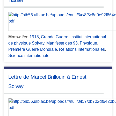
Mots-clés:
1918
,
Grande Guerre
,
Institut international
de physique Solvay
,
Manifeste des 93
,
Physique
,
Première Guerre Mondiale
,
Relations internationales
,
Science internationale
Lettre de Marcel Brillouin à Ernest
Solvay