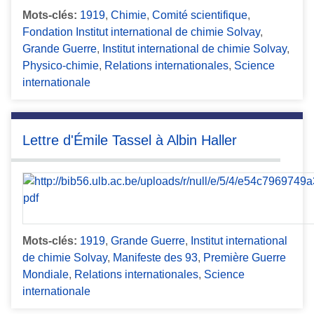
Mots-clés:
1919
,
Chimie
,
Comité scientifique
,
Fondation Institut international de chimie Solvay
,
Grande Guerre
,
Institut international de chimie Solvay
,
Physico-chimie
,
Relations internationales
,
Science
internationale
Lettre d'Émile Tassel à Albin Haller
Mots-clés:
1919
,
Grande Guerre
,
Institut international
de chimie Solvay
,
Manifeste des 93
,
Première Guerre
Mondiale
,
Relations internationales
,
Science
internationale