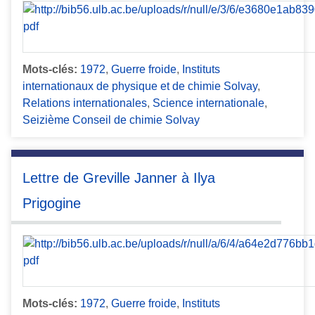
Mots-clés:
1972
,
Guerre froide
,
Instituts
internationaux de physique et de chimie Solvay
,
Relations internationales
,
Science internationale
,
Seizième Conseil de chimie Solvay
Lettre de Greville Janner à Ilya
Prigogine
Mots-clés:
1972
,
Guerre froide
,
Instituts