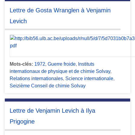
Lettre de Gosta Wranglen à Venjamin
Levich
Mots-clés:
1972
,
Guerre froide
,
Instituts
internationaux de physique et de chimie Solvay
,
Relations internationales
,
Science internationale
,
Seizième Conseil de chimie Solvay
Lettre de Venjamin Levich à Ilya
Prigogine