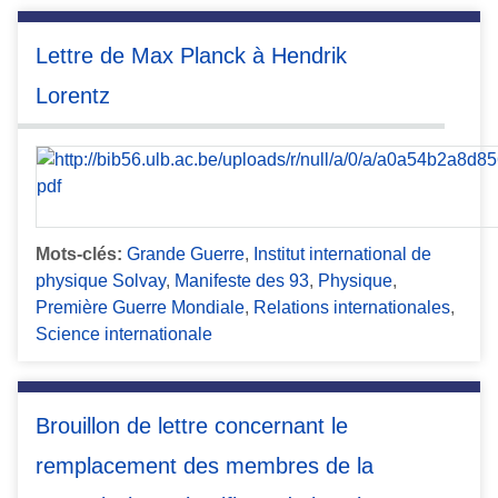
Lettre de Max Planck à Hendrik
Lorentz
Mots-clés:
Grande Guerre
,
Institut international de
physique Solvay
,
Manifeste des 93
,
Physique
,
Première Guerre Mondiale
,
Relations internationales
,
Science internationale
Brouillon de lettre concernant le
remplacement des membres de la