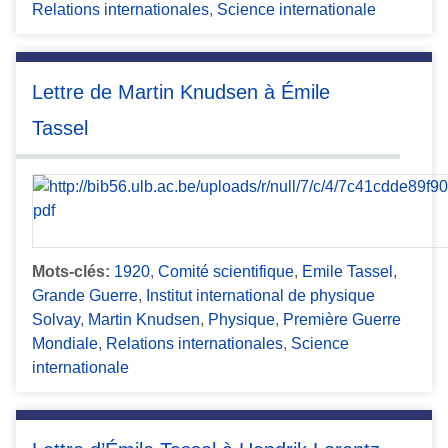
Relations internationales
,
Science internationale
Lettre de Martin Knudsen à Émile
Tassel
Mots-clés:
1920
,
Comité scientifique
,
Emile Tassel
,
Grande Guerre
,
Institut international de physique
Solvay
,
Martin Knudsen
,
Physique
,
Première Guerre
Mondiale
,
Relations internationales
,
Science
internationale