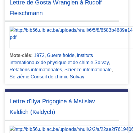
Lettre de Gosta Wranglen à Rudolf
Fleischmann
Mots-clés:
1972
,
Guerre froide
,
Instituts
internationaux de physique et de chimie Solvay
,
Relations internationales
,
Science internationale
,
Seizième Conseil de chimie Solvay
Lettre d'Ilya Prigogine à Mstislav
Keldich (Keldych)