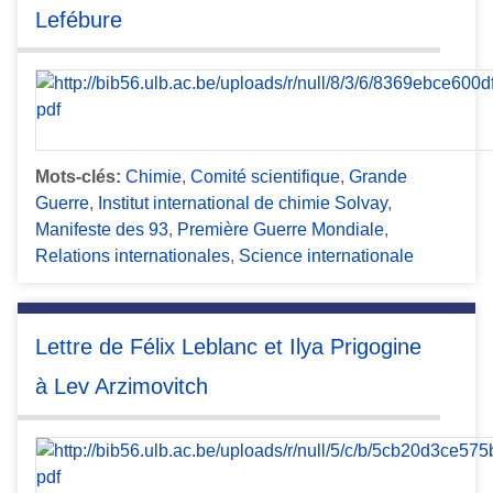
Lefébure
Mots-clés:
Chimie
,
Comité scientifique
,
Grande
Guerre
,
Institut international de chimie Solvay
,
Manifeste des 93
,
Première Guerre Mondiale
,
Relations internationales
,
Science internationale
Lettre de Félix Leblanc et Ilya Prigogine
à Lev Arzimovitch