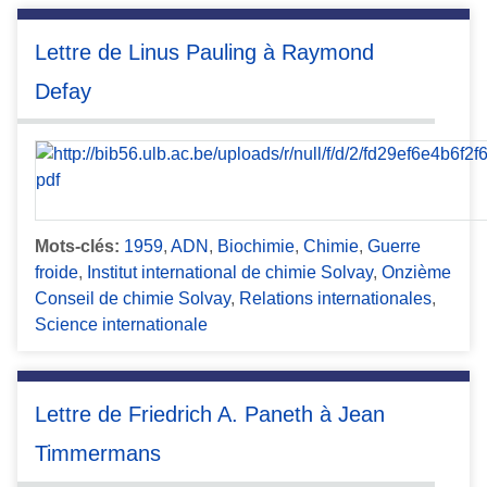
Lettre de Linus Pauling à Raymond
Defay
Mots-clés:
1959
,
ADN
,
Biochimie
,
Chimie
,
Guerre
froide
,
Institut international de chimie Solvay
,
Onzième
Conseil de chimie Solvay
,
Relations internationales
,
Science internationale
Lettre de Friedrich A. Paneth à Jean
Timmermans