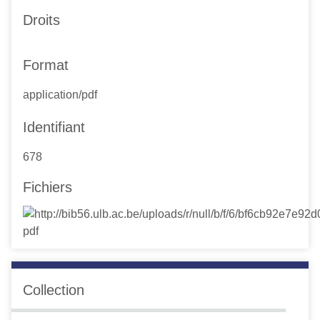
Droits
Format
application/pdf
Identifiant
678
Fichiers
Collection