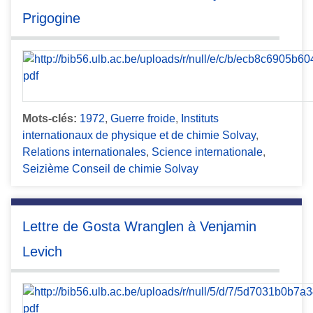
Prigogine
Mots-clés:
1972
,
Guerre froide
,
Instituts
internationaux de physique et de chimie Solvay
,
Relations internationales
,
Science internationale
,
Seizième Conseil de chimie Solvay
Lettre de Gosta Wranglen à Venjamin
Levich