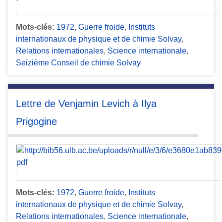
Mots-clés:
1972
,
Guerre froide
,
Instituts
internationaux de physique et de chimie Solvay
,
Relations internationales
,
Science internationale
,
Seizième Conseil de chimie Solvay
Lettre de Venjamin Levich à Ilya
Prigogine
Mots-clés:
1972
,
Guerre froide
,
Instituts
internationaux de physique et de chimie Solvay
,
Relations internationales
,
Science internationale
,