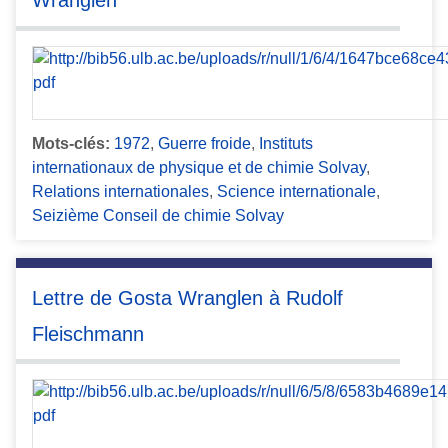
Wranglen
Mots-clés:
1972
,
Guerre froide
,
Instituts
internationaux de physique et de chimie Solvay
,
Relations internationales
,
Science internationale
,
Seizième Conseil de chimie Solvay
Lettre de Gosta Wranglen à Rudolf
Fleischmann