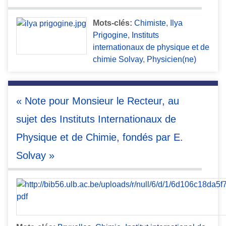
Mots-clés:
Chimiste
,
Ilya
Prigogine
,
Instituts
internationaux de physique et de
chimie Solvay
,
Physicien(ne)
« Note pour Monsieur le Recteur, au
sujet des Instituts Internationaux de
Physique et de Chimie, fondés par E.
Solvay »