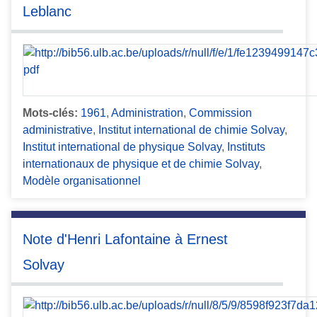
Leblanc
Mots-clés:
1961
,
Administration
,
Commission
administrative
,
Institut international de chimie Solvay
,
Institut international de physique Solvay
,
Instituts
internationaux de physique et de chimie Solvay
,
Modèle organisationnel
Note d'Henri Lafontaine à Ernest
Solvay