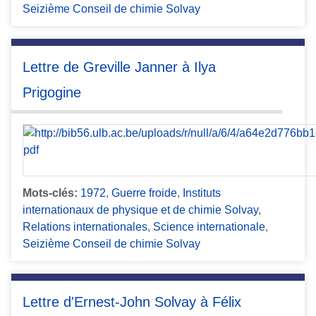
Seizième Conseil de chimie Solvay
Lettre de Greville Janner à Ilya
Prigogine
Mots-clés:
1972
,
Guerre froide
,
Instituts
internationaux de physique et de chimie Solvay
,
Relations internationales
,
Science internationale
,
Seizième Conseil de chimie Solvay
Lettre d'Ernest-John Solvay à Félix