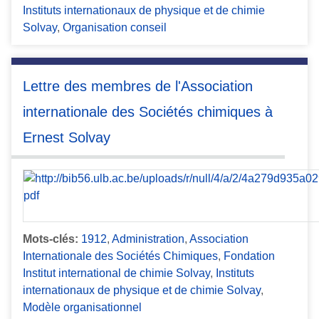
Instituts internationaux de physique et de chimie
Solvay
,
Organisation conseil
Lettre des membres de l'Association
internationale des Sociétés chimiques à
Ernest Solvay
Mots-clés:
1912
,
Administration
,
Association
Internationale des Sociétés Chimiques
,
Fondation
Institut international de chimie Solvay
,
Instituts
internationaux de physique et de chimie Solvay
,
Modèle organisationnel