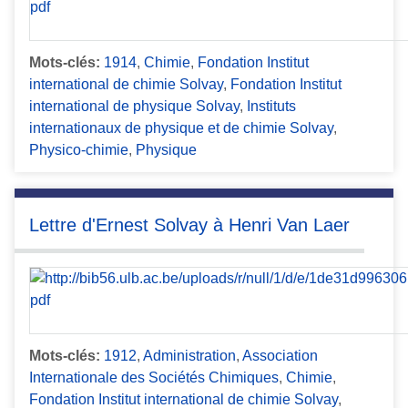
Mots-clés:
1914
,
Chimie
,
Fondation Institut
international de chimie Solvay
,
Fondation Institut
international de physique Solvay
,
Instituts
internationaux de physique et de chimie Solvay
,
Physico-chimie
,
Physique
Lettre d'Ernest Solvay à Henri Van Laer
Mots-clés:
1912
,
Administration
,
Association
Internationale des Sociétés Chimiques
,
Chimie
,
Fondation Institut international de chimie Solvay
,