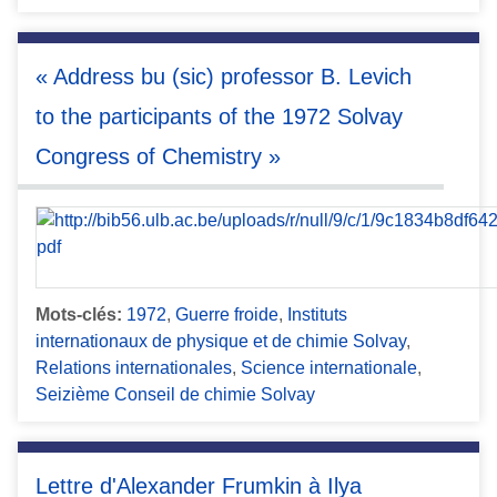
« Address bu (sic) professor B. Levich
to the participants of the 1972 Solvay
Congress of Chemistry »
Mots-clés:
1972
,
Guerre froide
,
Instituts
internationaux de physique et de chimie Solvay
,
Relations internationales
,
Science internationale
,
Seizième Conseil de chimie Solvay
Lettre d'Alexander Frumkin à Ilya