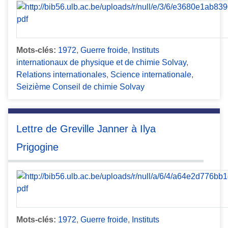
Mots-clés:
1972
,
Guerre froide
,
Instituts
internationaux de physique et de chimie Solvay
,
Relations internationales
,
Science internationale
,
Seizième Conseil de chimie Solvay
Lettre de Greville Janner à Ilya
Prigogine
Mots-clés:
1972
,
Guerre froide
,
Instituts