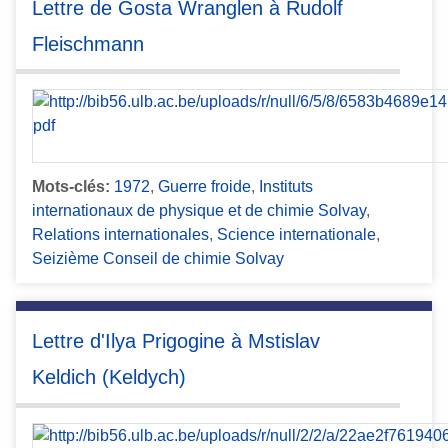
Lettre de Gosta Wranglen à Rudolf
Fleischmann
Mots-clés:
1972
,
Guerre froide
,
Instituts
internationaux de physique et de chimie Solvay
,
Relations internationales
,
Science internationale
,
Seizième Conseil de chimie Solvay
Lettre d'Ilya Prigogine à Mstislav
Keldich (Keldych)