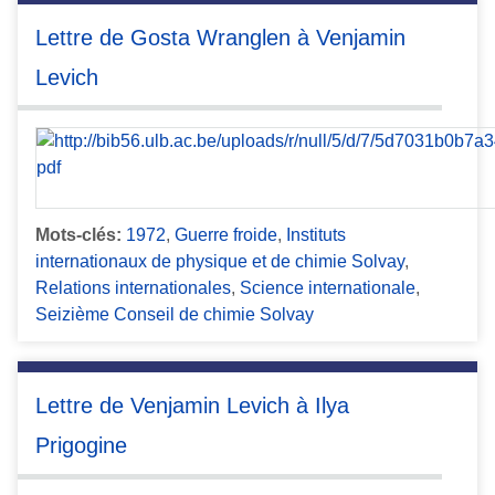
Lettre de Gosta Wranglen à Venjamin
Levich
Mots-clés:
1972
,
Guerre froide
,
Instituts
internationaux de physique et de chimie Solvay
,
Relations internationales
,
Science internationale
,
Seizième Conseil de chimie Solvay
Lettre de Venjamin Levich à Ilya
Prigogine