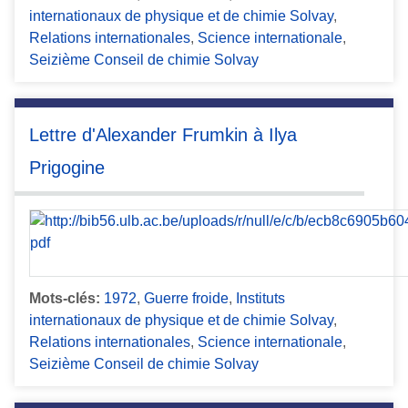
internationaux de physique et de chimie Solvay
,
Relations internationales
,
Science internationale
,
Seizième Conseil de chimie Solvay
Lettre d'Alexander Frumkin à Ilya
Prigogine
Mots-clés:
1972
,
Guerre froide
,
Instituts
internationaux de physique et de chimie Solvay
,
Relations internationales
,
Science internationale
,
Seizième Conseil de chimie Solvay