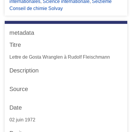
internationales
,
Science internationale
,
Seizième
Conseil de chimie Solvay
metadata
Titre
Lettre de Gosta Wranglen à Rudolf Fleischmann
Description
Source
Date
02 juin 1972