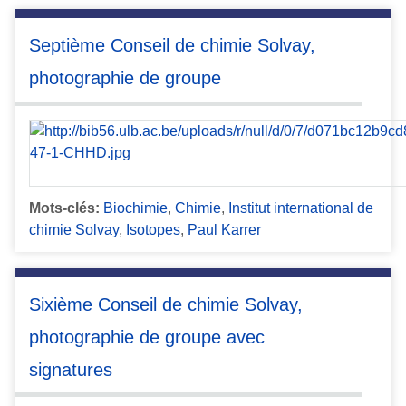
Septième Conseil de chimie Solvay,
photographie de groupe
Mots-clés:
Biochimie
,
Chimie
,
Institut international de
chimie Solvay
,
Isotopes
,
Paul Karrer
Sixième Conseil de chimie Solvay,
photographie de groupe avec
signatures