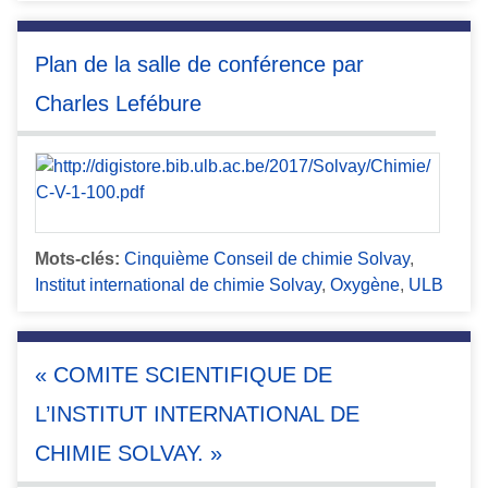
Plan de la salle de conférence par
Charles Lefébure
Mots-clés:
Cinquième Conseil de chimie Solvay
,
Institut international de chimie Solvay
,
Oxygène
,
ULB
« COMITE SCIENTIFIQUE DE
L’INSTITUT INTERNATIONAL DE
CHIMIE SOLVAY. »