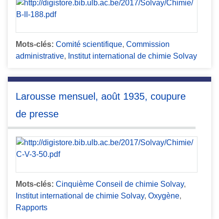
Mots-clés:
Comité scientifique
,
Commission
administrative
,
Institut international de chimie Solvay
Larousse mensuel, août 1935, coupure
de presse
Mots-clés:
Cinquième Conseil de chimie Solvay
,
Institut international de chimie Solvay
,
Oxygène
,
Rapports