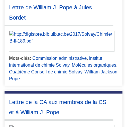
Lettre de William J. Pope à Jules
Bordet
Mots-clés:
Commission administrative
,
Institut
international de chimie Solvay
,
Molécules organiques
,
Quatrième Conseil de chimie Solvay
,
William Jackson
Pope
Lettre de la CA aux membres de la CS
et à William J. Pope