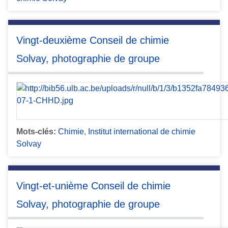
Vingt-deuxième Conseil de chimie
Solvay, photographie de groupe
Mots-clés:
Chimie
,
Institut international de chimie
Solvay
Vingt-et-unième Conseil de chimie
Solvay, photographie de groupe