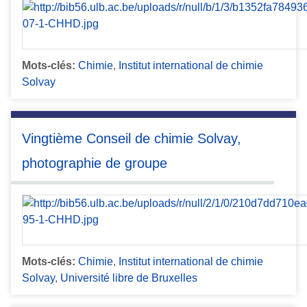
Mots-clés:
Chimie
,
Institut international de chimie
Solvay
Vingtième Conseil de chimie Solvay,
photographie de groupe
Mots-clés:
Chimie
,
Institut international de chimie
Solvay
,
Université libre de Bruxelles