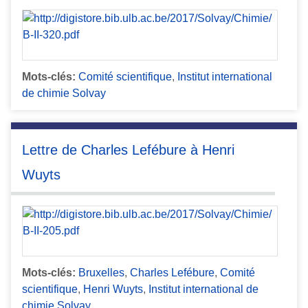
Mots-clés:
Comité scientifique
,
Institut international
de chimie Solvay
Lettre de Charles Lefébure à Henri
Wuyts
Mots-clés:
Bruxelles
,
Charles Lefébure
,
Comité
scientifique
,
Henri Wuyts
,
Institut international de
chimie Solvay