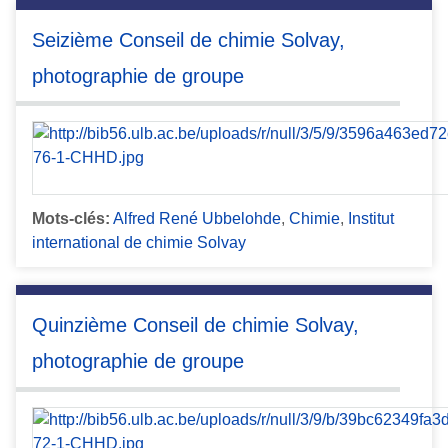
Seizième Conseil de chimie Solvay,
photographie de groupe
Mots-clés:
Alfred René Ubbelohde
,
Chimie
,
Institut
international de chimie Solvay
Quinzième Conseil de chimie Solvay,
photographie de groupe