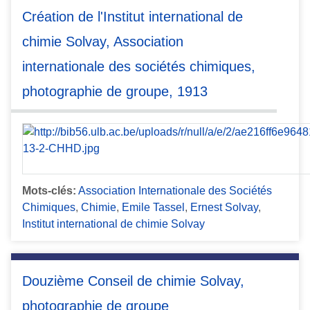
Création de l'Institut international de
chimie Solvay, Association
internationale des sociétés chimiques,
photographie de groupe, 1913
Mots-clés:
Association Internationale des Sociétés
Chimiques
,
Chimie
,
Emile Tassel
,
Ernest Solvay
,
Institut international de chimie Solvay
Douzième Conseil de chimie Solvay,
photographie de groupe