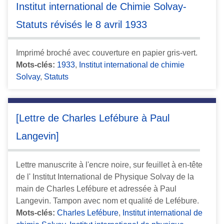
Institut international de Chimie Solvay-
Statuts révisés le 8 avril 1933
Imprimé broché avec couverture en papier gris-vert.
Mots-clés:
1933
,
Institut international de chimie
Solvay
,
Statuts
[Lettre de Charles Lefébure à Paul
Langevin]
Lettre manuscrite à l'encre noire, sur feuillet à en-tête
de l' Institut International de Physique Solvay de la
main de Charles Lefébure et adressée à Paul
Langevin. Tampon avec nom et qualité de Lefébure.
Mots-clés:
Charles Lefébure
,
Institut international de