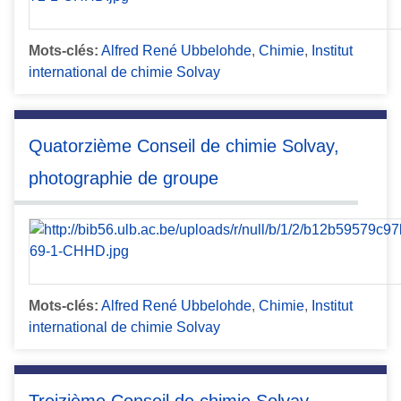
Mots-clés:
Alfred René Ubbelohde
,
Chimie
,
Institut
international de chimie Solvay
Quatorzième Conseil de chimie Solvay,
photographie de groupe
Mots-clés:
Alfred René Ubbelohde
,
Chimie
,
Institut
international de chimie Solvay