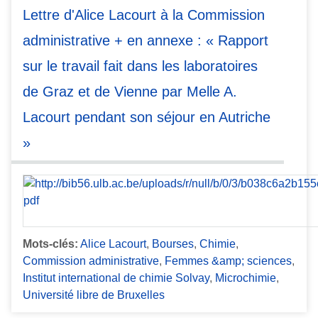
Lettre d'Alice Lacourt à la Commission
administrative + en annexe : « Rapport
sur le travail fait dans les laboratoires
de Graz et de Vienne par Melle A.
Lacourt pendant son séjour en Autriche
»
Mots-clés:
Alice Lacourt
,
Bourses
,
Chimie
,
Commission administrative
,
Femmes &amp; sciences
,
Institut international de chimie Solvay
,
Microchimie
,
Université libre de Bruxelles