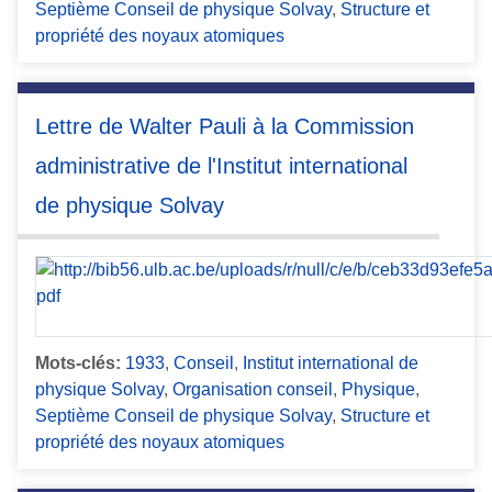
Septième Conseil de physique Solvay
,
Structure et
propriété des noyaux atomiques
Lettre de Walter Pauli à la Commission
administrative de l'Institut international
de physique Solvay
Mots-clés:
1933
,
Conseil
,
Institut international de
physique Solvay
,
Organisation conseil
,
Physique
,
Septième Conseil de physique Solvay
,
Structure et
propriété des noyaux atomiques