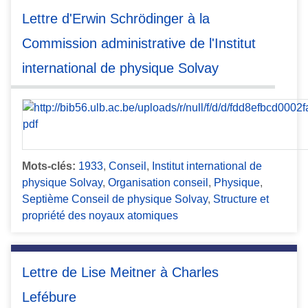
Lettre d'Erwin Schrödinger à la
Commission administrative de l'Institut
international de physique Solvay
Mots-clés:
1933
,
Conseil
,
Institut international de
physique Solvay
,
Organisation conseil
,
Physique
,
Septième Conseil de physique Solvay
,
Structure et
propriété des noyaux atomiques
Lettre de Lise Meitner à Charles
Lefébure