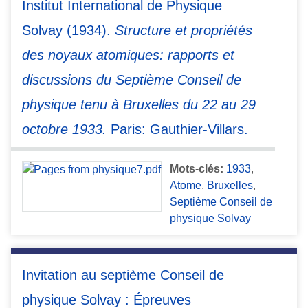
Institut International de Physique
Solvay (1934).
Structure et propriétés
des noyaux atomiques: rapports et
discussions du Septième Conseil de
physique tenu à Bruxelles du 22 au 29
octobre 1933.
Paris: Gauthier-Villars.
Mots-clés:
1933
,
Atome
,
Bruxelles
,
Septième Conseil de
physique Solvay
Invitation au septième Conseil de
physique Solvay : Épreuves