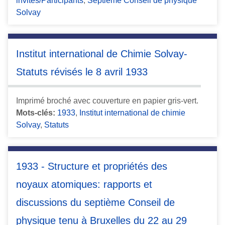
invités/Participants
,
Septième Conseil de physique
Solvay
Institut international de Chimie Solvay-
Statuts révisés le 8 avril 1933
Imprimé broché avec couverture en papier gris-vert.
Mots-clés:
1933
,
Institut international de chimie
Solvay
,
Statuts
1933 - Structure et propriétés des
noyaux atomiques: rapports et
discussions du septième Conseil de
physique tenu à Bruxelles du 22 au 29