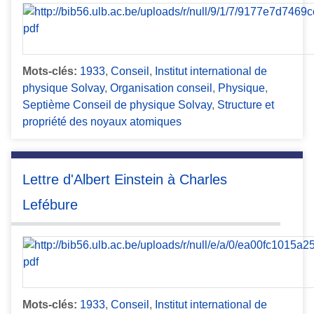
Mots-clés:
1933
,
Conseil
,
Institut international de
physique Solvay
,
Organisation conseil
,
Physique
,
Septième Conseil de physique Solvay
,
Structure et
propriété des noyaux atomiques
Lettre d'Albert Einstein à Charles
Lefébure
Mots-clés:
1933
,
Conseil
,
Institut international de