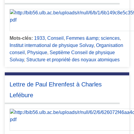
Mots-clés:
1933
,
Conseil
,
Femmes &amp; sciences
,
Institut international de physique Solvay
,
Organisation
conseil
,
Physique
,
Septième Conseil de physique
Solvay
,
Structure et propriété des noyaux atomiques
Lettre de Paul Ehrenfest à Charles
Lefébure