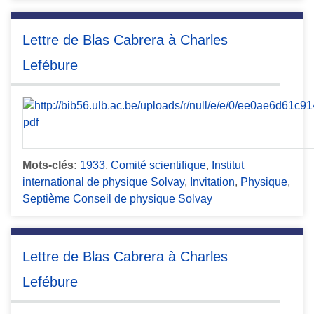
Lettre de Blas Cabrera à Charles
Lefébure
Mots-clés:
1933
,
Comité scientifique
,
Institut
international de physique Solvay
,
Invitation
,
Physique
,
Septième Conseil de physique Solvay
Lettre de Blas Cabrera à Charles
Lefébure