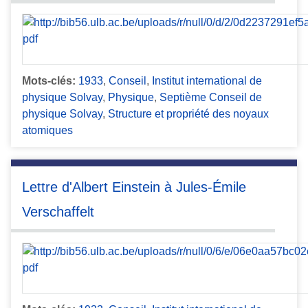
Mots-clés:
1933
,
Conseil
,
Institut international de
physique Solvay
,
Physique
,
Septième Conseil de
physique Solvay
,
Structure et propriété des noyaux
atomiques
Lettre d'Albert Einstein à Jules-Émile
Verschaffelt