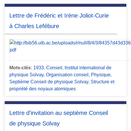
Lettre de Frédéric et Irène Joliot-Curie
à Charles Lefébure
Mots-clés:
1933
,
Conseil
,
Institut international de
physique Solvay
,
Organisation conseil
,
Physique
,
Septième Conseil de physique Solvay
,
Structure et
propriété des noyaux atomiques
Lettre d'invitation au septième Conseil
de physique Solvay