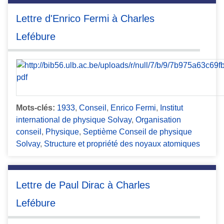
Lettre d'Enrico Fermi à Charles
Lefébure
Mots-clés:
1933
,
Conseil
,
Enrico Fermi
,
Institut
international de physique Solvay
,
Organisation
conseil
,
Physique
,
Septième Conseil de physique
Solvay
,
Structure et propriété des noyaux atomiques
Lettre de Paul Dirac à Charles
Lefébure