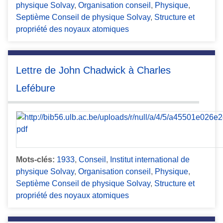
physique Solvay
,
Organisation conseil
,
Physique
,
Septième Conseil de physique Solvay
,
Structure et
propriété des noyaux atomiques
Lettre de John Chadwick à Charles
Lefébure
Mots-clés:
1933
,
Conseil
,
Institut international de
physique Solvay
,
Organisation conseil
,
Physique
,
Septième Conseil de physique Solvay
,
Structure et
propriété des noyaux atomiques