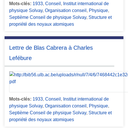
Mots-clés:
1933
,
Conseil
,
Institut international de
physique Solvay
,
Organisation conseil
,
Physique
,
Septième Conseil de physique Solvay
,
Structure et
propriété des noyaux atomiques
Lettre de Blas Cabrera à Charles
Lefébure
Mots-clés:
1933
,
Conseil
,
Institut international de
physique Solvay
,
Organisation conseil
,
Physique
,
Septième Conseil de physique Solvay
,
Structure et
propriété des noyaux atomiques