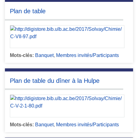
Plan de table
Mots-clés:
Banquet
,
Membres invités/Participants
Plan de table du dîner à la Hulpe
Mots-clés:
Banquet
,
Membres invités/Participants