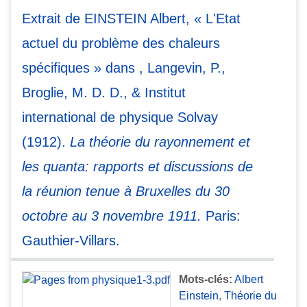
Extrait de EINSTEIN Albert, « L'Etat
actuel du problème des chaleurs
spécifiques » dans , Langevin, P.,
Broglie, M. D. D., & Institut
international de physique Solvay
(1912).
La théorie du rayonnement et
les quanta: rapports et discussions de
la réunion tenue à Bruxelles du 30
octobre au 3 novembre 1911.
Paris:
Gauthier-Villars.
Mots-clés:
Albert
Einstein
,
Théorie du