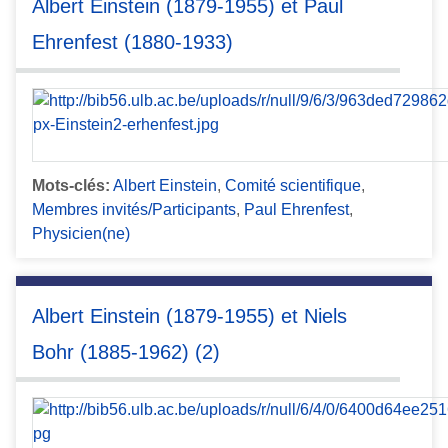
Albert Einstein (1879-1955) et Paul
Ehrenfest (1880-1933)
Mots-clés:
Albert Einstein
,
Comité scientifique
,
Membres invités/Participants
,
Paul Ehrenfest
,
Physicien(ne)
Albert Einstein (1879-1955) et Niels
Bohr (1885-1962) (2)