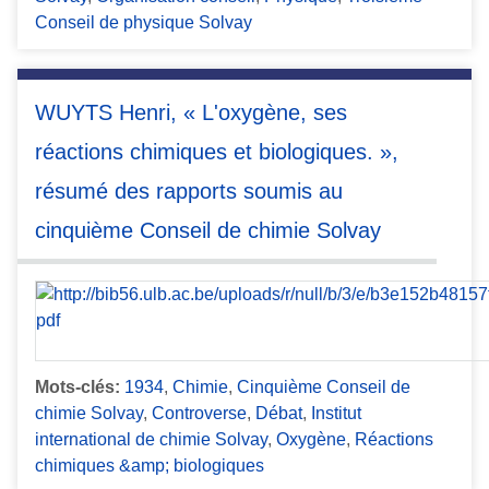
Conseil de physique Solvay
WUYTS Henri, « L'oxygène, ses
réactions chimiques et biologiques. »,
résumé des rapports soumis au
cinquième Conseil de chimie Solvay
Mots-clés:
1934
,
Chimie
,
Cinquième Conseil de
chimie Solvay
,
Controverse
,
Débat
,
Institut
international de chimie Solvay
,
Oxygène
,
Réactions
chimiques &amp; biologiques