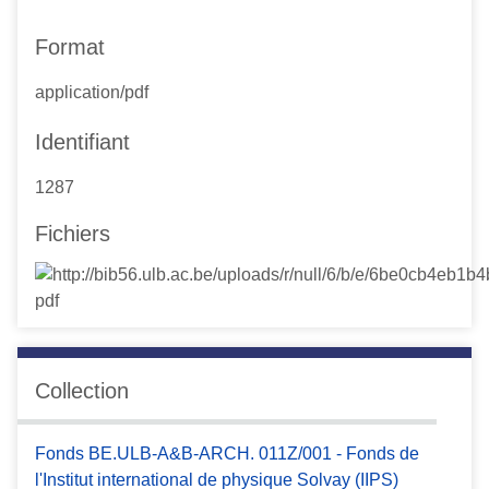
Format
application/pdf
Identifiant
1287
Fichiers
Collection
Fonds BE.ULB-A&B-ARCH. 011Z/001 - Fonds de
l'Institut international de physique Solvay (IIPS)