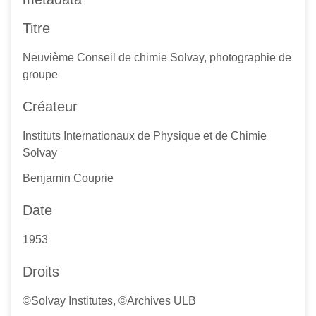
Titre
Neuvième Conseil de chimie Solvay, photographie de
groupe
Créateur
Instituts Internationaux de Physique et de Chimie
Solvay
Benjamin Couprie
Date
1953
Droits
©Solvay Institutes, ©Archives ULB