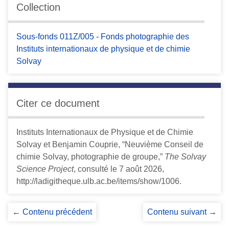
Collection
Sous-fonds 011Z/005 - Fonds photographie des
Instituts internationaux de physique et de chimie
Solvay
Citer ce document
Instituts Internationaux de Physique et de Chimie
Solvay et Benjamin Couprie, “Neuvième Conseil de
chimie Solvay, photographie de groupe,”
The Solvay
Science Project
, consulté le 7 août 2026,
http://ladigitheque.ulb.ac.be/items/show/1006
.
← Contenu précédent
Contenu suivant →