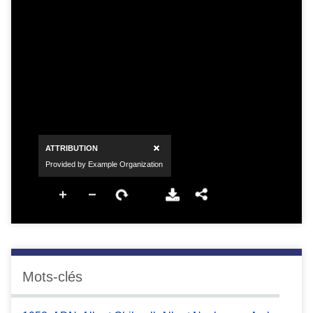
Mots-clés