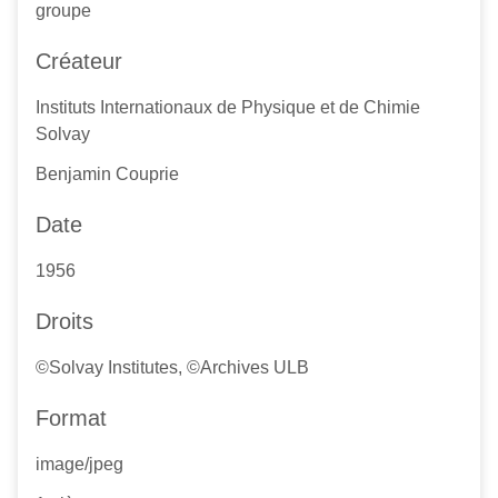
groupe
Créateur
Instituts Internationaux de Physique et de Chimie
Solvay
Benjamin Couprie
Date
1956
Droits
©Solvay Institutes, ©Archives ULB
Format
image/jpeg