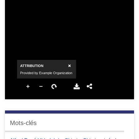
Mots-clés