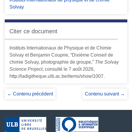
Solvay
Citer ce document
Instituts Internationaux de Physique et de Chimie
Solvay et Benjamin Couprie, “Dixième Conseil de
chimie Solvay, photographie de groupe,”
The Solvay
Science Project
, consulté le 7 août 2026,
http://ladigitheque.ulb.ac.be/items/show/1007
.
← Contenu précédent
Contenu suivant →