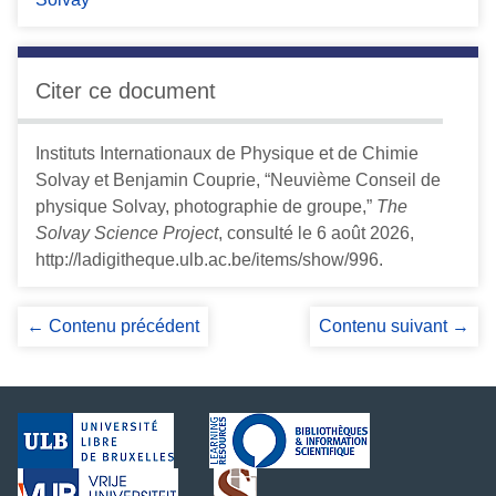
Citer ce document
Instituts Internationaux de Physique et de Chimie
Solvay et Benjamin Couprie, “Neuvième Conseil de
physique Solvay, photographie de groupe,”
The
Solvay Science Project
, consulté le 6 août 2026,
http://ladigitheque.ulb.ac.be/items/show/996
.
← Contenu précédent
Contenu suivant →