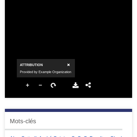
Mots-clés