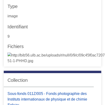
Type
image
Identifiant
9
Fichiers
Collection
Sous-fonds 011Z/005 - Fonds photographie des
Instituts internationaux de physique et de chimie
Solvay