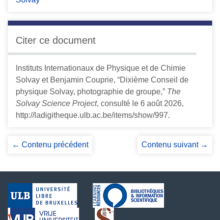
Citer ce document
Instituts Internationaux de Physique et de Chimie
Solvay et Benjamin Couprie, “Dixième Conseil de
physique Solvay, photographie de groupe,”
The
Solvay Science Project
, consulté le 6 août 2026,
http://ladigitheque.ulb.ac.be/items/show/997
.
← Contenu précédent
Contenu suivant →