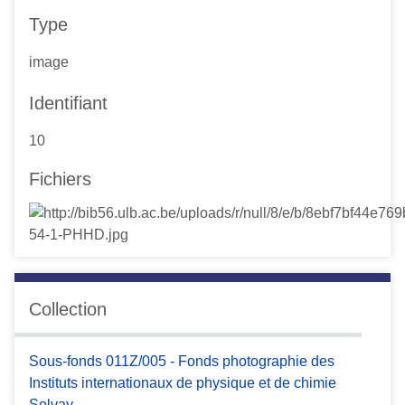
Type
image
Identifiant
10
Fichiers
Collection
Sous-fonds 011Z/005 - Fonds photographie des
Instituts internationaux de physique et de chimie
Solvay