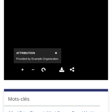
Mots-clés