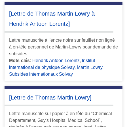
[Lettre de Thomas Martin Lowry à
Hendrik Antoon Lorentz]
Lettre manuscrite à l'encre noire sur feuillet non ligné
à en-tête personnel de Martin-Lowry pour demande de
subsides.
Mots-clés:
Hendrik Antoon Lorentz
,
Institut
international de physique Solvay
,
Martin Lowry
,
Subsides internationaux Solvay
[Lettre de Thomas Martin Lowry]
Lettre manuscrite sur papier à en-tête du "Chemical
Departement, Guy's Hospital Medical School",